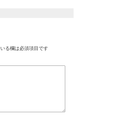
いる欄は必須項目です