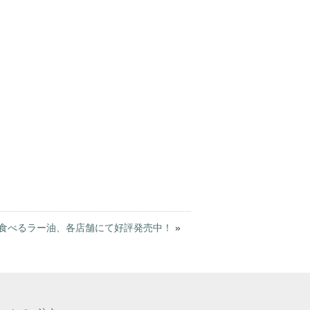
食べるラー油、各店舗にて好評発売中！
»