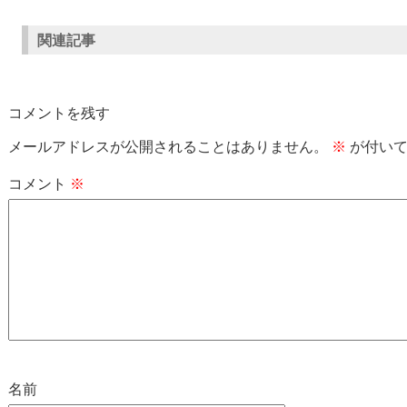
関連記事
コメントを残す
メールアドレスが公開されることはありません。
※
が付いて
コメント
※
名前